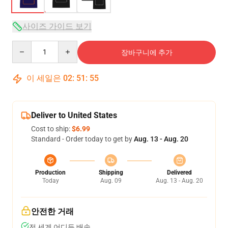
사이즈 가이드 보기
Quantity
장바구니에 추가
이 세일은
02
:
51
:
54
Deliver to United States
Cost to ship:
$6.99
Standard - Order today to get by
Aug. 13 - Aug. 20
Production
Shipping
Delivered
Today
Aug. 09
Aug. 13 - Aug. 20
안전한 거래
전 세계 어디든 배송