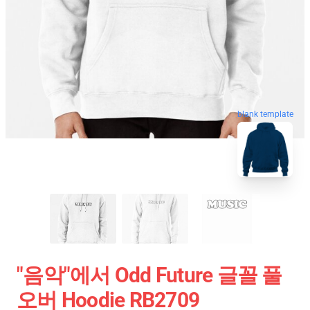
blank template
"음악"에서 Odd Future 글꼴 풀
오버 Hoodie RB2709