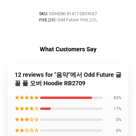
SKU
:
ODHDSK-91417-DEFAULT
카테고리
:
Odd Future 카테고리
,
What Customers Say
12 reviews for "음악"에서 Odd Future 글
꼴 풀 오버 Hoodie RB2709
★★★★★
83%
★★★★☆
17%
★★★☆☆
0%
★★☆☆☆
0%