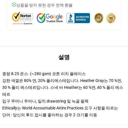
상품을 받지 못한 경우 전액 환불
설명
중량 8.25 온스. (~280 gsm) 코튼 리치 플레이스
강한 색깔은 80% 면, 20% 폴리에스테입니다. Heather Gray는 70 %면,
30 % 폴리 에스테르입니다. 스낵 바 Heather는 60 %면, 40 % 폴리 에스
테르
입구 주머니 주머니, 일치 drawstring 및 늑골 팔목
Ethically는 World Accountable Attire Practices 요구 사항을 따르는
단어 : 당신의 후드 접시를 좋아하는 경우 2 크기를 이동