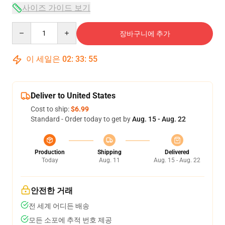
사이즈 가이드 보기
Quantity
장바구니에 추가
이 세일은
02
:
33
:
54
Deliver to United States
Cost to ship:
$6.99
Standard - Order today to get by
Aug. 15 - Aug. 22
Production
Shipping
Delivered
Today
Aug. 11
Aug. 15 - Aug. 22
안전한 거래
전 세계 어디든 배송
모든 소포에 추적 번호 제공