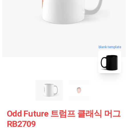
blank template
Odd Future 트럼프 클래식 머그
RB2709