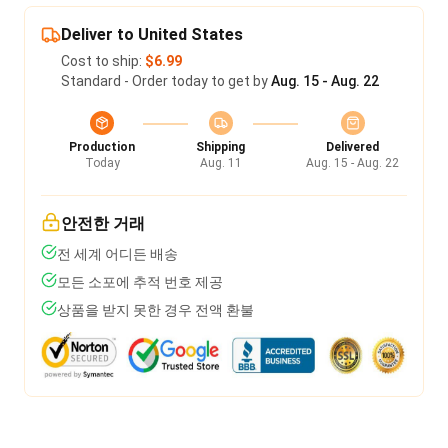
Deliver to United States
Cost to ship:
$6.99
Standard - Order today to get by
Aug. 15 - Aug. 22
Production
Shipping
Delivered
Today
Aug. 11
Aug. 15 - Aug. 22
안전한 거래
전 세계 어디든 배송
모든 소포에 추적 번호 제공
상품을 받지 못한 경우 전액 환불