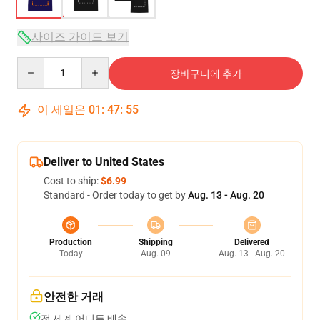
사이즈 가이드 보기
Quantity
장바구니에 추가
이 세일은
01
:
47
:
54
Deliver to United States
Cost to ship:
$6.99
Standard - Order today to get by
Aug. 13 - Aug. 20
Production
Shipping
Delivered
Today
Aug. 09
Aug. 13 - Aug. 20
안전한 거래
전 세계 어디든 배송