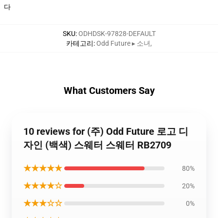
다
SKU
:
ODHDSK-97828-DEFAULT
카테고리
:
Odd Future ▸ 소녀
,
What Customers Say
10 reviews for (주) Odd Future 로고 디
자인 (백색) 스웨터 스웨터 RB2709
★★★★★
80%
★★★★☆
20%
★★★☆☆
0%