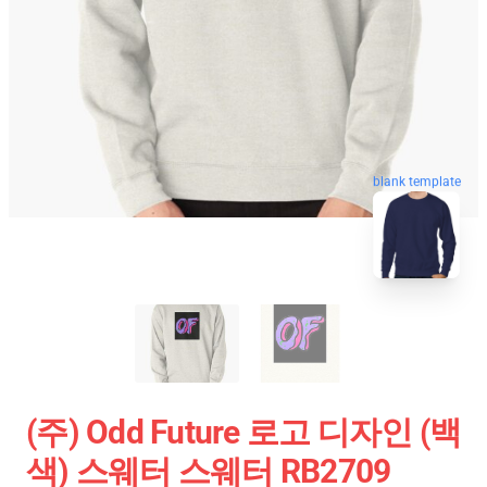
blank template
(주) Odd Future 로고 디자인 (백
색) 스웨터 스웨터 RB2709