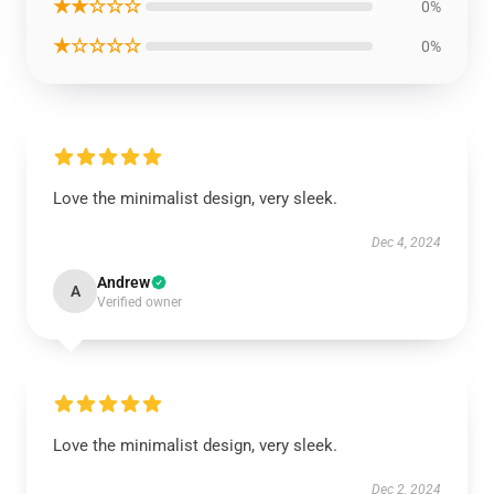
★★☆☆☆
0%
★☆☆☆☆
0%
Love the minimalist design, very sleek.
Dec 4, 2024
Andrew
A
Verified owner
Love the minimalist design, very sleek.
Dec 2, 2024