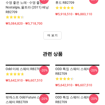
수영 좋은 노래 - 수영 좋은
후드 RB2709
Nostalgia, 울트라 (2011) 배낭
RB2709
₩5,918,510 - ₩6,883,110
₩5,084,820 - ₩5,718,700
더 보기
관련 상품
Odd 미래 스웨터 RB2709
ODD 특징 스웨터 스웨터
-20%
-20%
RB2709
₩5,642,910 - ₩6,607,510
₩5,642,910 - ₩6,607,510
팟캐스트 Odd Future 스웨터
ODD 특징 스웨터 스웨터
-20%
-20%
스웨터 RB2709
RB2709