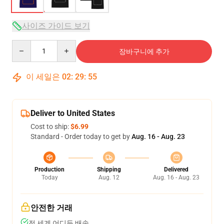
사이즈 가이드 보기
Quantity
장바구니에 추가
이 세일은
02
:
29
:
54
Deliver to United States
Cost to ship:
$6.99
Standard - Order today to get by
Aug. 16 - Aug. 23
Production
Shipping
Delivered
Today
Aug. 12
Aug. 16 - Aug. 23
안전한 거래
전 세계 어디든 배송