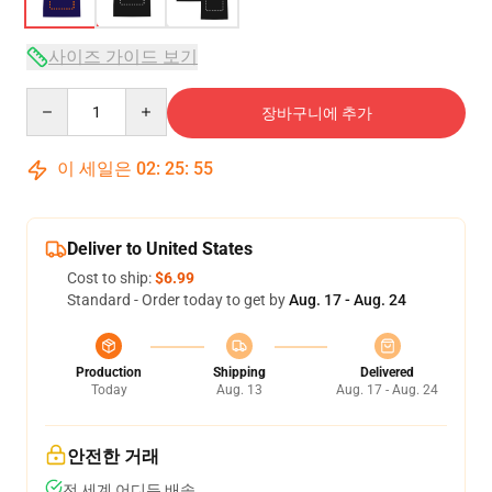
사이즈 가이드 보기
Quantity
장바구니에 추가
이 세일은
02
:
25
:
54
Deliver to United States
Cost to ship:
$6.99
Standard - Order today to get by
Aug. 17 - Aug. 24
Production
Shipping
Delivered
Today
Aug. 13
Aug. 17 - Aug. 24
안전한 거래
전 세계 어디든 배송