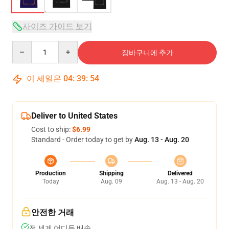
사이즈 가이드 보기
Quantity
장바구니에 추가
이 세일은
04
:
39
:
54
Deliver to United States
Cost to ship:
$6.99
Standard - Order today to get by
Aug. 13 - Aug. 20
Production
Shipping
Delivered
Today
Aug. 09
Aug. 13 - Aug. 20
안전한 거래
전 세계 어디든 배송