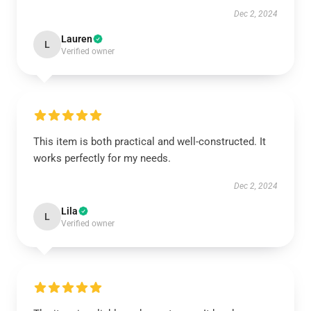
Dec 2, 2024
Lauren
L
Verified owner
This item is both practical and well-constructed. It
works perfectly for my needs.
Dec 2, 2024
Lila
L
Verified owner