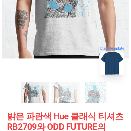
blank template
밝은 파란색 Hue 클래식 티셔츠
RB2709와 ODD FUTURE의