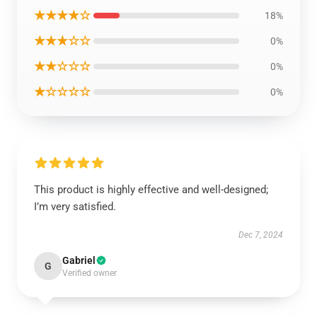
★★★★☆
18%
★★★☆☆
0%
★★☆☆☆
0%
★☆☆☆☆
0%
This product is highly effective and well-designed;
I’m very satisfied.
Dec 7, 2024
Gabriel
G
Verified owner