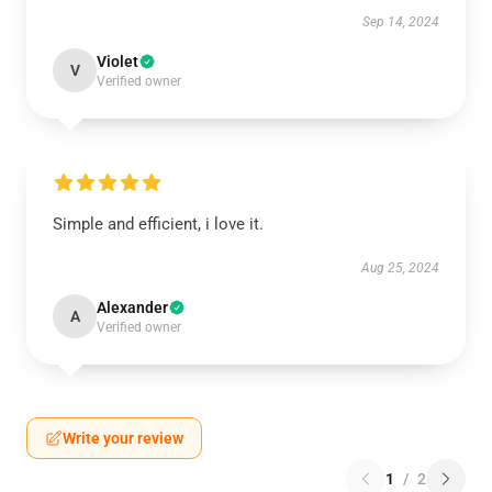
Sep 14, 2024
Violet
V
Verified owner
Simple and efficient, i love it.
Aug 25, 2024
Alexander
A
Verified owner
Write your review
1
/
2