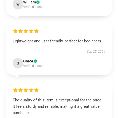
William
W
Verified owner
Lightweight and user-friendly, perfect for beginners.
Sep 25, 2024
Grace
G
Verified owner
The quality of this item is exceptional for the price.
It feels sturdy and reliable, making it a great value
purchase.