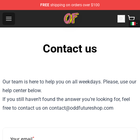
FREE
shipping on orders over $100
Odd Future Shop - Official Odd Future Merchandise Store
Open menu
Contact us
Our team is here to help you on all weekdays. Please, use our
help center below.
If you still haven’t found the answer you’re looking for, feel
free to contact us on contact@oddfutureshop.com