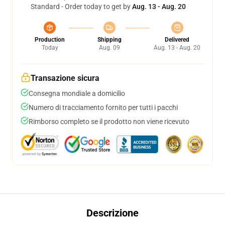
Standard - Order today to get by
Aug. 13 - Aug. 20
Production
Shipping
Delivered
Today
Aug. 09
Aug. 13 - Aug. 20
Transazione sicura
Consegna mondiale a domicilio
Numero di tracciamento fornito per tutti i pacchi
Rimborso completo se il prodotto non viene ricevuto
Descrizione