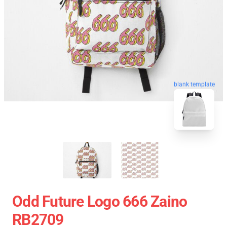
blank template
Odd Future Logo 666 Zaino
RB2709