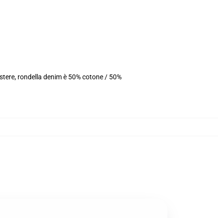
estere, rondella denim è 50% cotone / 50%