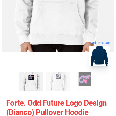
blank template
Forte. Odd Future Logo Design
(bianco) Pullover Hoodie