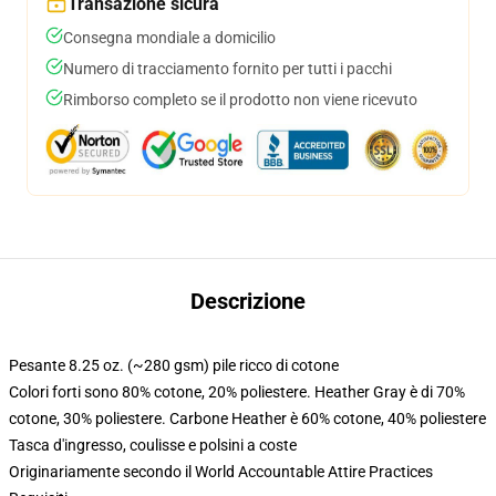
Transazione sicura
Consegna mondiale a domicilio
Numero di tracciamento fornito per tutti i pacchi
Rimborso completo se il prodotto non viene ricevuto
Descrizione
Pesante 8.25 oz. (~280 gsm) pile ricco di cotone
Colori forti sono 80% cotone, 20% poliestere. Heather Gray è di 70%
cotone, 30% poliestere. Carbone Heather è 60% cotone, 40% poliestere
Tasca d'ingresso, coulisse e polsini a coste
Originariamente secondo il World Accountable Attire Practices