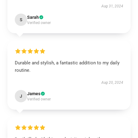
Aug 31, 2024
Sarah
S
Verified owner
Durable and stylish, a fantastic addition to my daily
routine.
Aug 20, 2024
James
J
Verified owner