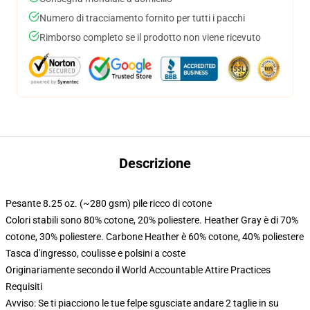
Numero di tracciamento fornito per tutti i pacchi
Rimborso completo se il prodotto non viene ricevuto
Descrizione
Pesante 8.25 oz. (~280 gsm) pile ricco di cotone
Colori stabili sono 80% cotone, 20% poliestere. Heather Gray è di 70%
cotone, 30% poliestere. Carbone Heather è 60% cotone, 40% poliestere
Tasca d'ingresso, coulisse e polsini a coste
Originariamente secondo il World Accountable Attire Practices
Requisiti
Avviso: Se ti piacciono le tue felpe sgusciate andare 2 taglie in su