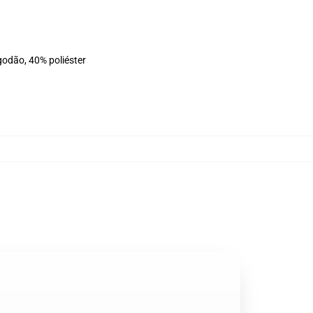
godão, 40% poliéster