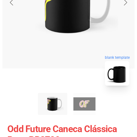
blank template
Odd Future Caneca Clássica