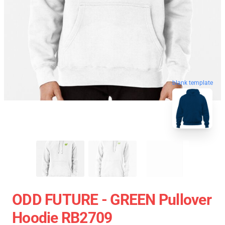
blank template
ODD FUTURE - GREEN Pullover
Hoodie RB2709