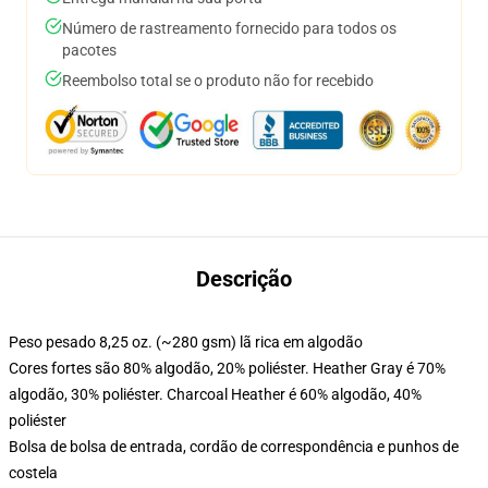
Número de rastreamento fornecido para todos os
pacotes
Reembolso total se o produto não for recebido
Descrição
Peso pesado 8,25 oz. (~280 gsm) lã rica em algodão
Cores fortes são 80% algodão, 20% poliéster. Heather Gray é 70%
algodão, 30% poliéster. Charcoal Heather é 60% algodão, 40%
poliéster
Bolsa de bolsa de entrada, cordão de correspondência e punhos de
costela