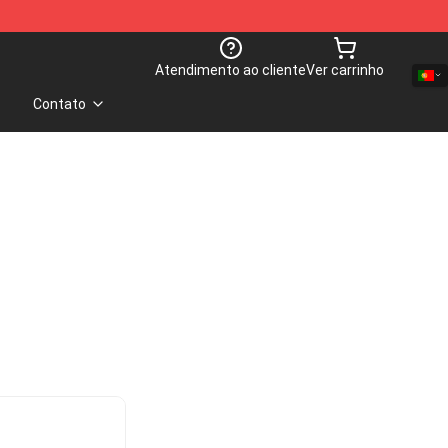
Atendimento ao cliente
Ver carrinho
Contato