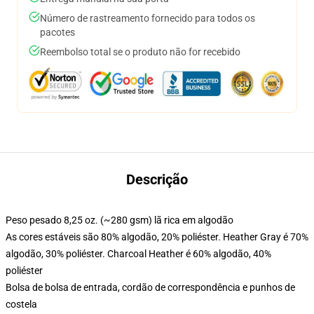
Número de rastreamento fornecido para todos os
pacotes
Reembolso total se o produto não for recebido
Descrição
Peso pesado 8,25 oz. (~280 gsm) lã rica em algodão
As cores estáveis são 80% algodão, 20% poliéster. Heather Gray é 70%
algodão, 30% poliéster. Charcoal Heather é 60% algodão, 40%
poliéster
Bolsa de bolsa de entrada, cordão de correspondência e punhos de
costela