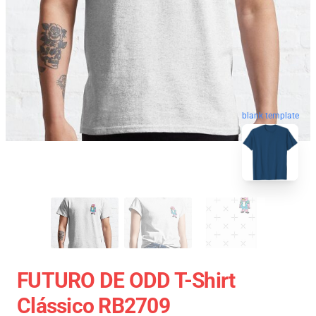
blank template
FUTURO DE ODD T-Shirt
Clássico RB2709