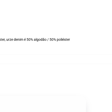
ter, urze denim é 50% algodão / 50% poliéster