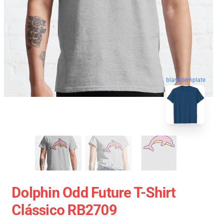
blank template
Dolphin Odd Future T-Shirt
Clássico RB2709