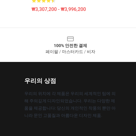
₩3,307,200 - ₩3,996,200
100% 안전한 결제
페이팔 / 마스터카드 / 비자
우리의 상점
우리의 위치에 각 제품은 우리의 세계적인 팀에 의
해 주의깊게 디자인되었습니다. 우리는 다양한 제
품을 제공합니다: 당신의 개인적인 작풍의 뿐만 아
니라 문인 고품질과 아름다운 디자인 제품.