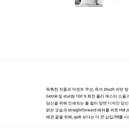
독특한 작품과 악센트 쿠션, 즉석 zhuzh 어떤 
Gentle 및 sturdy 100 % 회전 폴리 에스터 소울
당신을 위해 인쇄되는 풀 컬러 양면 디자인 당
맑은 모습과 straightforward 배려를 위한 Hid 
배관 끝을 위해, quilt 보다는 더 큰 삽입/fill