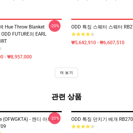
-20%
Hue Throw Blanket
ODD 특징 스웨터 스웨터 RB2
 ODD FUTURE의 EARL
IRT
₩5,642,910 - ₩6,607,510
0 - ₩8,957,000
더 보기
관련 상품
-20%
re (OFWGKTA) - 캔디 아트 톰
ODD 특징 던지기 베개 RB270
09