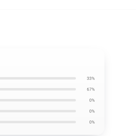
33%
67%
0%
0%
0%