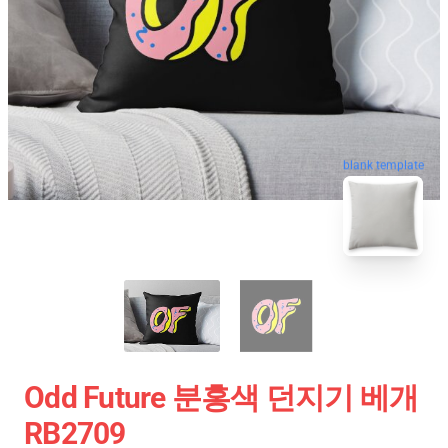
blank template
Odd Future 분홍색 던지기 베개
RB2709