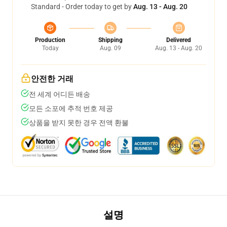
Standard - Order today to get by
Aug. 13 - Aug. 20
Production
Shipping
Delivered
Today
Aug. 09
Aug. 13 - Aug. 20
안전한 거래
전 세계 어디든 배송
모든 소포에 추적 번호 제공
상품을 받지 못한 경우 전액 환불
설명