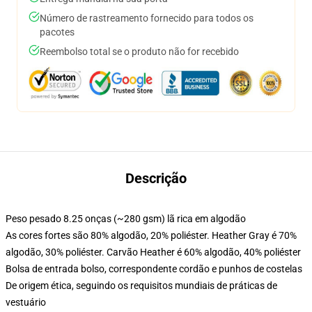
Número de rastreamento fornecido para todos os
pacotes
Reembolso total se o produto não for recebido
Descrição
Peso pesado 8.25 onças (~280 gsm) lã rica em algodão
As cores fortes são 80% algodão, 20% poliéster. Heather Gray é 70%
algodão, 30% poliéster. Carvão Heather é 60% algodão, 40% poliéster
Bolsa de entrada bolso, correspondente cordão e punhos de costelas
De origem ética, seguindo os requisitos mundiais de práticas de
vestuário