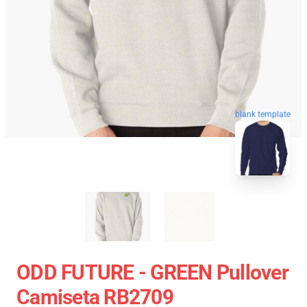
blank template
ODD FUTURE - GREEN Pullover
Camiseta RB2709