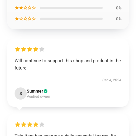
★★☆☆☆
0%
★☆☆☆☆
0%
Will continue to support this shop and product in the
future.
Dec 4, 2024
Summer
S
Verified owner