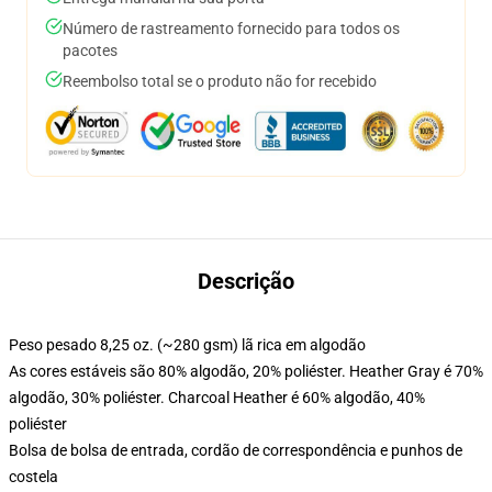
Número de rastreamento fornecido para todos os
pacotes
Reembolso total se o produto não for recebido
Descrição
Peso pesado 8,25 oz. (~280 gsm) lã rica em algodão
As cores estáveis são 80% algodão, 20% poliéster. Heather Gray é 70%
algodão, 30% poliéster. Charcoal Heather é 60% algodão, 40%
poliéster
Bolsa de bolsa de entrada, cordão de correspondência e punhos de
costela