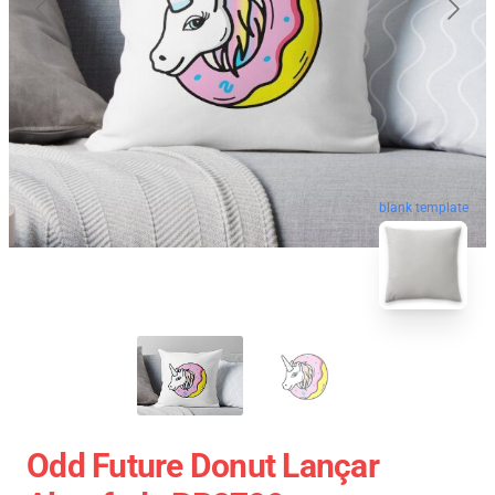
blank template
Odd Future Donut Lançar