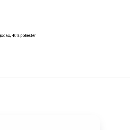
godão, 40% poliéster