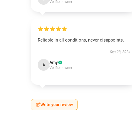
Verified owner
Reliable in all conditions, never disappoints.
Sep 23, 2024
Amy
A
Verified owner
Write your review