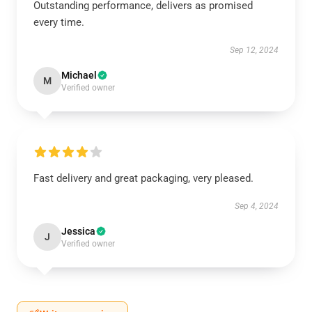
Outstanding performance, delivers as promised
every time.
Sep 12, 2024
Michael
M
Verified owner
Fast delivery and great packaging, very pleased.
Sep 4, 2024
Jessica
J
Verified owner