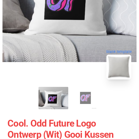
blank template
Cool. Odd Future Logo
Ontwerp (wit) Gooi Kussen