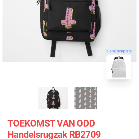
blank template
TOEKOMST VAN ODD
Handelsrugzak RB2709