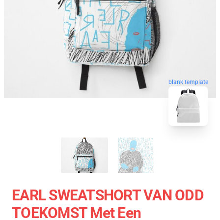
blank template
EARL SWEATSHORT VAN ODD
TOEKOMST Met Een