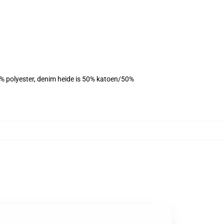
10% polyester, denim heide is 50% katoen/50%