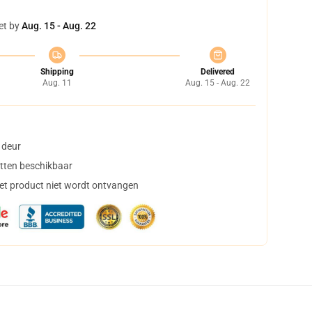
et by
Aug. 15 - Aug. 22
Shipping
Delivered
Aug. 11
Aug. 15 - Aug. 22
 deur
tten beschikbaar
het product niet wordt ontvangen