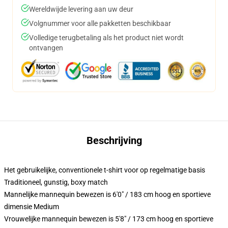
Wereldwijde levering aan uw deur
Volgnummer voor alle pakketten beschikbaar
Volledige terugbetaling als het product niet wordt
ontvangen
Beschrijving
Het gebruikelijke, conventionele t-shirt voor op regelmatige basis
Traditioneel, gunstig, boxy match
Mannelijke mannequin bewezen is 6'0" / 183 cm hoog en sportieve
dimensie Medium
Vrouwelijke mannequin bewezen is 5'8" / 173 cm hoog en sportieve