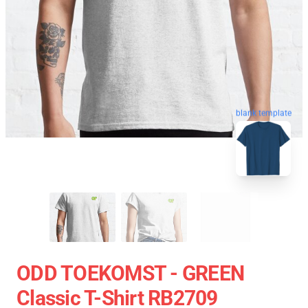
blank template
ODD TOEKOMST - GREEN
Classic T-Shirt RB2709