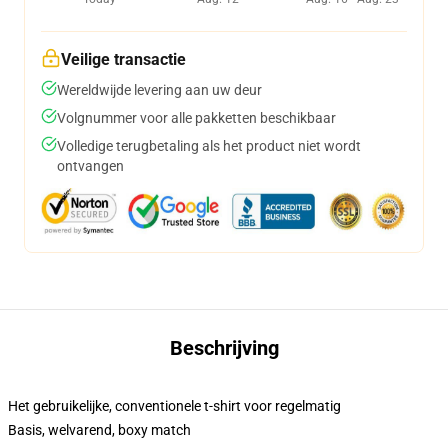
Veilige transactie
Wereldwijde levering aan uw deur
Volgnummer voor alle pakketten beschikbaar
Volledige terugbetaling als het product niet wordt
ontvangen
Beschrijving
Het gebruikelijke, conventionele t-shirt voor regelmatig
Basis, welvarend, boxy match