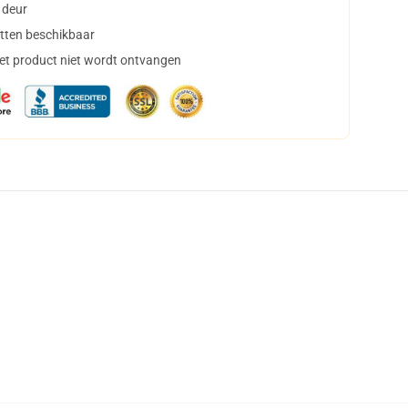
 deur
tten beschikbaar
het product niet wordt ontvangen