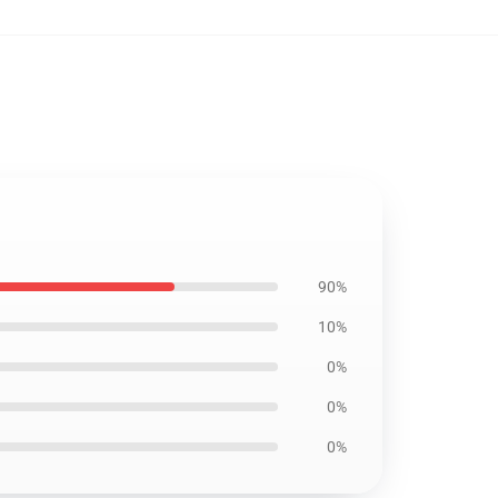
90%
10%
0%
0%
0%