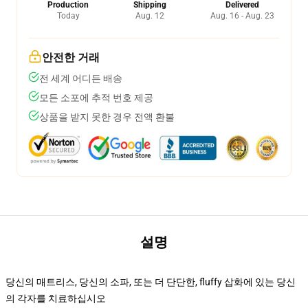
Production
Shipping
Delivered
Today
Aug. 12
Aug. 16 - Aug. 23
안전한 거래
전 세계 어디든 배송
모든 소포에 추적 번호 제공
상품을 받지 못한 경우 전액 환불
설명
당신의 매트리스, 당신의 소파, 또는 더 단단한, fluffy 삽화에 있는 당신
의 각자를 치료하십시오