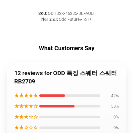
SKU
:
ODHDSK-46285-DEFAULT
카테고리
:
Odd Future ▸ 소녀
,
What Customers Say
12 reviews for ODD 특징 스웨터 스웨터
RB2709
★★★★★
42%
★★★★☆
58%
★★★☆☆
0%
★★☆☆☆
0%