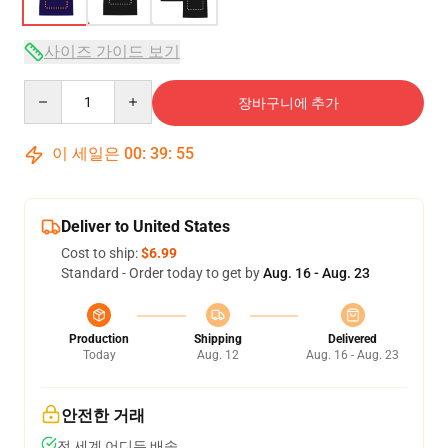
사이즈 가이드 보기
Quantity
장바구니에 추가
이 세일은
00
:
39
:
54
Deliver to United States
Cost to ship:
$6.99
Standard - Order today to get by
Aug. 16 - Aug. 23
Production
Shipping
Delivered
Today
Aug. 12
Aug. 16 - Aug. 23
안전한 거래
전 세계 어디든 배송