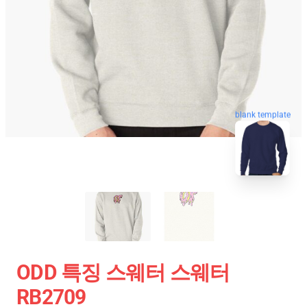
blank template
ODD 특징 스웨터 스웨터
RB2709