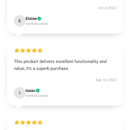
Oct 4, 2024
Eloise
E
Verified owner
This product delivers excellent functionality and
value; it’s a superb purchase.
Sep 10, 2024
Isaac
I
Verified owner