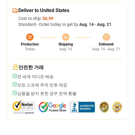
Deliver to United States
Cost to ship:
$6.99
Standard - Order today to get by
Aug. 14 - Aug. 21
Production
Shipping
Delivered
Today
Aug. 10
Aug. 14 - Aug. 21
안전한 거래
전 세계 어디든 배송
모든 소포에 추적 번호 제공
상품을 받지 못한 경우 전액 환불