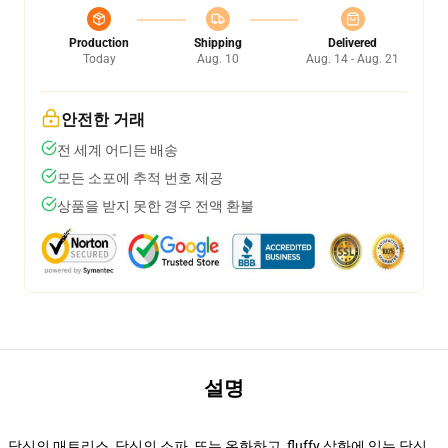
Production
Shipping
Delivered
Today
Aug. 10
Aug. 14 - Aug. 21
안전한 거래
전 세계 어디든 배송
모든 소포에 추적 번호 제공
상품을 받지 못한 경우 전액 환불
설명
당신의 매트리스, 당신의 소파, 또는 온화하고, fluffy 삽화에 있는 당신