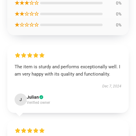
★★★☆☆
0%
★★☆☆☆
0%
★☆☆☆☆
0%
The item is sturdy and performs exceptionally well. I
am very happy with its quality and functionality.
Dec 7, 2024
Julian
J
Verified owner