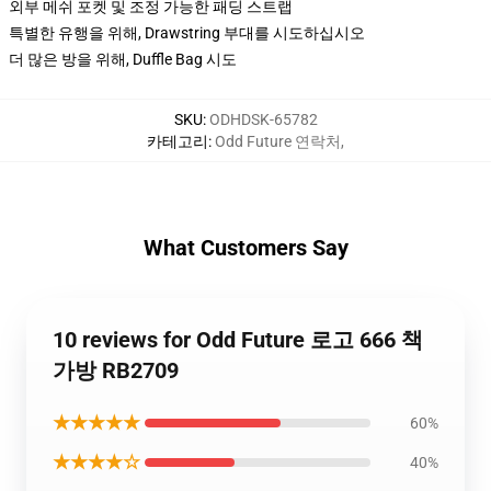
외부 메쉬 포켓 및 조정 가능한 패딩 스트랩
특별한 유행을 위해, Drawstring 부대를 시도하십시오
더 많은 방을 위해, Duffle Bag 시도
SKU
:
ODHDSK-65782
카테고리
:
Odd Future 연락처
,
What Customers Say
10 reviews for Odd Future 로고 666 책
가방 RB2709
★★★★★
60%
★★★★☆
40%