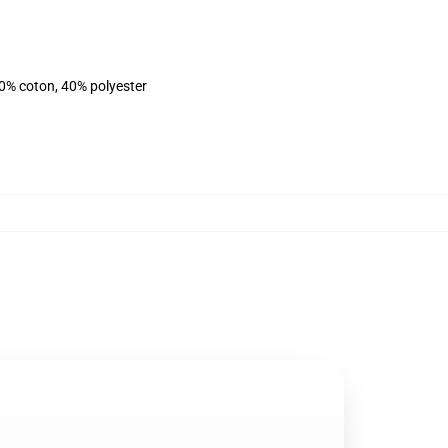
60% coton, 40% polyester