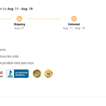
et by
Aug. 11 - Aug. 18
Shipping
Delivered
Aug. 07
Aug. 11 - Aug. 18
orte
ous les colis
 produit n'est pas reçu