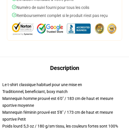
Numéro de suivi fourni pour tous les colis
Remboursement complet si le produit n'est pas reçu
Description
Le t-shirt classique habituel pour une mise en
Traditionnel, beneficiant, boxy match
Mannequin homme prouvé est 6'0" / 183 cm de haut et mesure
sportive moyenne
Mannequin féminin prouvé est 5'8" / 173 cm de haut et mesure
sportive Petit
Poids lourd 5,3 oz / 180 g/sm tissu, les couleurs fortes sont 100%