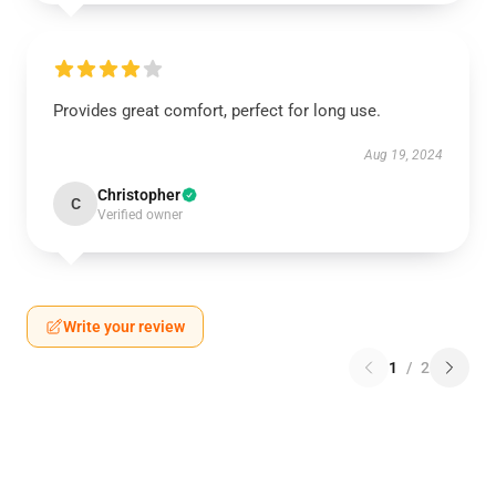
Provides great comfort, perfect for long use.
Aug 19, 2024
Christopher
C
Verified owner
Write your review
1
/
2