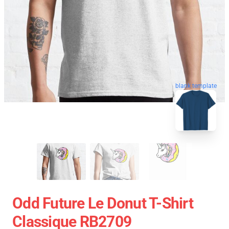
blank template
Odd Future Le Donut T-Shirt
Classique RB2709