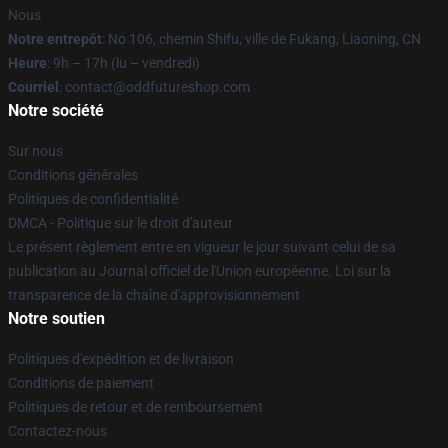
Nous
Notre entrepôt
: No 106, chemin Shifu, ville de Fukang, Liaoning, CN
Heure
: 9h – 17h (lu – vendredi)
Courriel
: contact@oddfutureshop.com
Notre société
Sur nous
Conditions générales
Politiques de confidentialité
DMCA - Politique sur le droit d'auteur
Le présent règlement entre en vigueur le jour suivant celui de sa
publication au Journal officiel de l'Union européenne. Loi sur la
transparence de la chaîne d'approvisionnement
Notre soutien
Politiques d'expédition et de livraison
Conditions de paiement
Politiques de retour et de remboursement
Contactez-nous