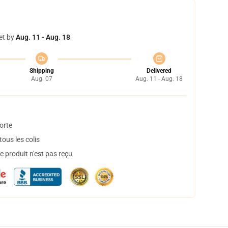
et by
Aug. 11 - Aug. 18
Shipping
Delivered
Aug. 07
Aug. 11 - Aug. 18
orte
ous les colis
 produit n'est pas reçu