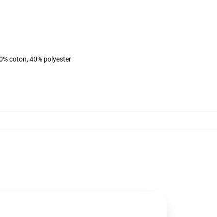
60% coton, 40% polyester