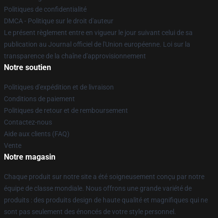
Politiques de confidentialité
DMCA - Politique sur le droit d'auteur
Le présent règlement entre en vigueur le jour suivant celui de sa
publication au Journal officiel de l'Union européenne. Loi sur la
transparence de la chaîne d'approvisionnement
Notre soutien
Politiques d'expédition et de livraison
Conditions de paiement
Politiques de retour et de remboursement
Contactez-nous
Aide aux clients (FAQ)
Vente
Notre magasin
Chaque produit sur notre site a été soigneusement conçu par notre
équipe de classe mondiale. Nous offrons une grande variété de
produits : des produits design de haute qualité et magnifiques qui ne
sont pas seulement des énoncés de votre style personnel.