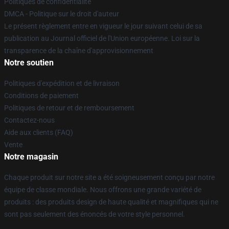
Politiques de confidentialité
DMCA - Politique sur le droit d'auteur
Le présent règlement entre en vigueur le jour suivant celui de sa
publication au Journal officiel de l'Union européenne. Loi sur la
transparence de la chaîne d'approvisionnement
Notre soutien
Politiques d'expédition et de livraison
Conditions de paiement
Politiques de retour et de remboursement
Contactez-nous
Aide aux clients (FAQ)
Vente
Notre magasin
Chaque produit sur notre site a été soigneusement conçu par notre
équipe de classe mondiale. Nous offrons une grande variété de
produits : des produits design de haute qualité et magnifiques qui ne
sont pas seulement des énoncés de votre style personnel.