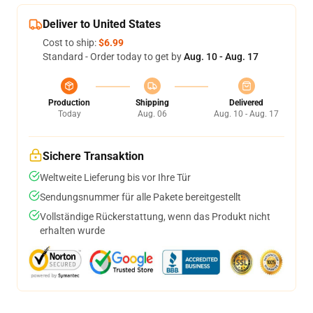
Deliver to United States
Cost to ship:
$6.99
Standard - Order today to get by
Aug. 10 - Aug. 17
Production
Shipping
Delivered
Today
Aug. 06
Aug. 10 - Aug. 17
Sichere Transaktion
Weltweite Lieferung bis vor Ihre Tür
Sendungsnummer für alle Pakete bereitgestellt
Vollständige Rückerstattung, wenn das Produkt nicht
erhalten wurde