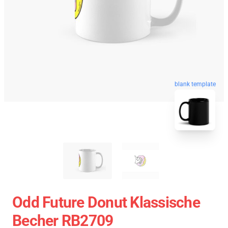
blank template
Odd Future Donut Klassische
Becher RB2709