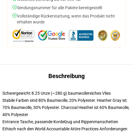
Sendungsnummer für alle Pakete bereitgestellt
Vollständige Rückerstattung, wenn das Produkt nicht
erhalten wurde
Beschreibung
Schwergewicht 8.25 Unze (~280 g) baumwollereiches Vlies
Stabile Farben sind 80% Baumwolle, 20% Polyester. Heather Gray ist
70% Baumwolle, 30% Polyester. Charcoal Heather ist 60% Baumwolle,
40% Polyester
Entrance Tasche, passende Kordelzug und Rippenmanschetten
Ethisch nach den World Accountable Attire Practices Anforderungen